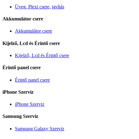
Üveg, Plexi csere, javítás
Akkumulátor csere
Akkumulátor csere
Kijelző, Lcd és Érintő csere
Kijelző, Lcd és Érintő csere
Érintő panel csere
Érintő panel csere
iPhone Szerviz
iPhone Szerviz
Samsung Szerviz
Samsung Galaxy Szerviz