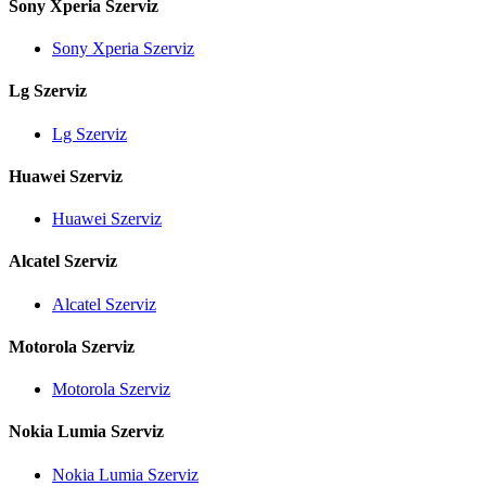
Sony Xperia Szerviz
Sony Xperia Szerviz
Lg Szerviz
Lg Szerviz
Huawei Szerviz
Huawei Szerviz
Alcatel Szerviz
Alcatel Szerviz
Motorola Szerviz
Motorola Szerviz
Nokia Lumia Szerviz
Nokia Lumia Szerviz