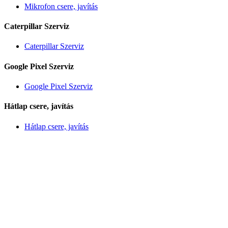
Mikrofon csere, javítás
Caterpillar Szerviz
Caterpillar Szerviz
Google Pixel Szerviz
Google Pixel Szerviz
Hátlap csere, javítás
Hátlap csere, javítás