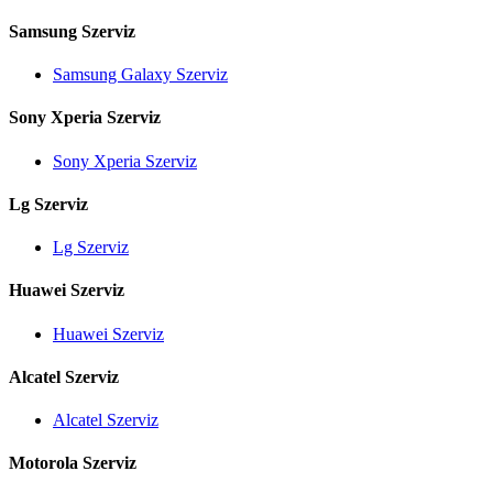
Samsung Szerviz
Samsung Galaxy Szerviz
Sony Xperia Szerviz
Sony Xperia Szerviz
Lg Szerviz
Lg Szerviz
Huawei Szerviz
Huawei Szerviz
Alcatel Szerviz
Alcatel Szerviz
Motorola Szerviz