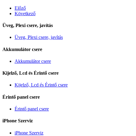
Előző
Következő
Üveg, Plexi csere, javítás
Üveg, Plexi csere, javítás
Akkumulátor csere
Akkumulátor csere
Kijelző, Lcd és Érintő csere
Kijelző, Lcd és Érintő csere
Érintő panel csere
Érintő panel csere
iPhone Szerviz
iPhone Szerviz