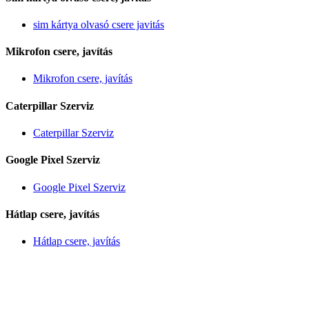
sim kártya olvasó csere javitás
Mikrofon csere, javítás
Mikrofon csere, javítás
Caterpillar Szerviz
Caterpillar Szerviz
Google Pixel Szerviz
Google Pixel Szerviz
Hátlap csere, javítás
Hátlap csere, javítás