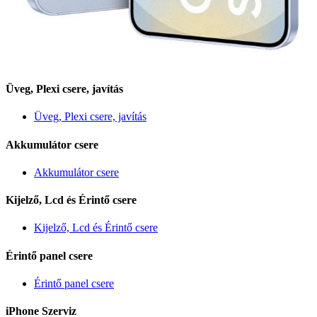
Üveg, Plexi csere, javítás
Üveg, Plexi csere, javítás
Akkumulátor csere
Akkumulátor csere
Kijelző, Lcd és Érintő csere
Kijelző, Lcd és Érintő csere
Érintő panel csere
Érintő panel csere
iPhone Szerviz