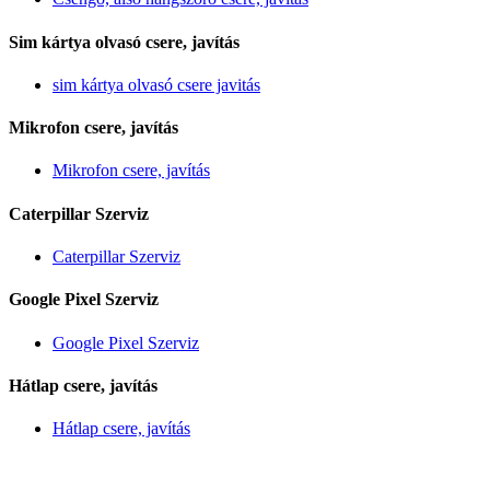
Sim kártya olvasó csere, javítás
sim kártya olvasó csere javitás
Mikrofon csere, javítás
Mikrofon csere, javítás
Caterpillar Szerviz
Caterpillar Szerviz
Google Pixel Szerviz
Google Pixel Szerviz
Hátlap csere, javítás
Hátlap csere, javítás