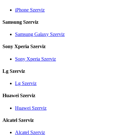
iPhone Szerviz
Samsung Szerviz
Samsung Galaxy Szerviz
Sony Xperia Szerviz
Sony Xperia Szerviz
Lg Szerviz
Lg Szerviz
Huawei Szerviz
Huawei Szerviz
Alcatel Szerviz
Alcatel Szerviz