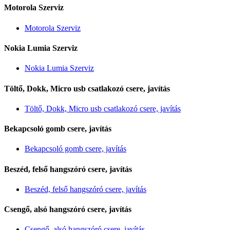
Motorola Szerviz
Motorola Szerviz
Nokia Lumia Szerviz
Nokia Lumia Szerviz
Töltő, Dokk, Micro usb csatlakozó csere, javítás
Töltő, Dokk, Micro usb csatlakozó csere, javítás
Bekapcsoló gomb csere, javítás
Bekapcsoló gomb csere, javítás
Beszéd, felső hangszóró csere, javítás
Beszéd, felső hangszóró csere, javítás
Csengő, alsó hangszóró csere, javítás
Csengő, alsó hangszóró csere, javítás